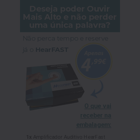
Deseja poder Ouvir
Mais Alto e não perder
uma única palavra?
Não perca tempo e reserve
já o
HearFAST
O que vai
receber na
embalagem:
1x
Amplificador Auditivo HearFast